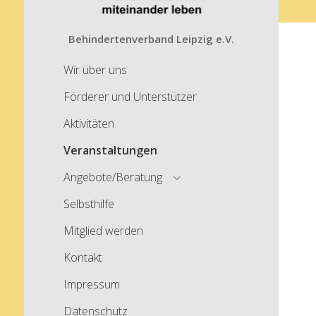
Behindertenverband Leipzig e.V.
Wir über uns
Förderer und Unterstützer
Aktivitäten
Veranstaltungen
open
Angebote/Beratung
menu
Selbsthilfe
Mitglied werden
Kontakt
Impressum
Datenschutz