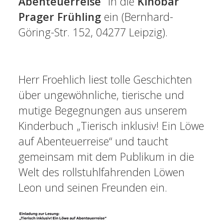
Abenteuerreise“
in die
Kinobar
Prager Frühling
ein (Bernhard-
Göring-Str. 152, 04277 Leipzig).
Herr Froehlich liest tolle Geschichten
über ungewöhnliche, tierische und
mutige Begegnungen aus unserem
Kinderbuch „Tierisch inklusiv! Ein Löwe
auf Abenteuerreise“ und taucht
gemeinsam mit dem Publikum in die
Welt des rollstuhlfahrenden Löwen
Leon und seinen Freunden ein.