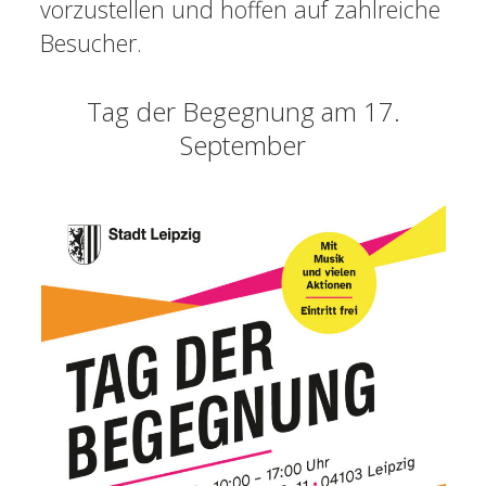
vorzustellen und hoffen auf zahlreiche
Besucher.
Tag der Begegnung am 17.
September