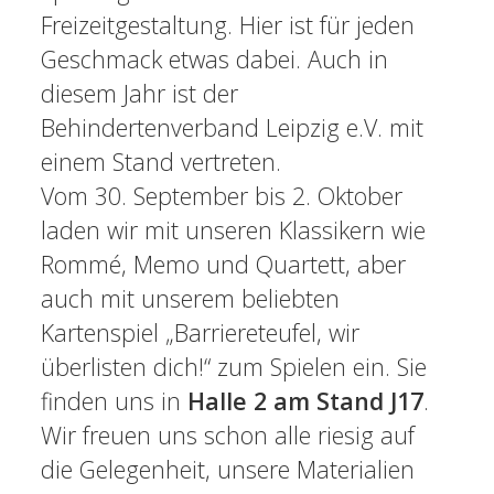
Freizeitgestaltung. Hier ist für jeden
Geschmack etwas dabei. Auch in
diesem Jahr ist der
Behindertenverband Leipzig e.V. mit
einem Stand vertreten.
Vom 30. September bis 2. Oktober
laden wir mit unseren Klassikern wie
Rommé, Memo und Quartett, aber
auch mit unserem beliebten
Kartenspiel „Barriereteufel, wir
überlisten dich!“ zum Spielen ein. Sie
finden uns in
Halle 2 am Stand J17
.
Wir freuen uns schon alle riesig auf
die Gelegenheit, unsere Materialien