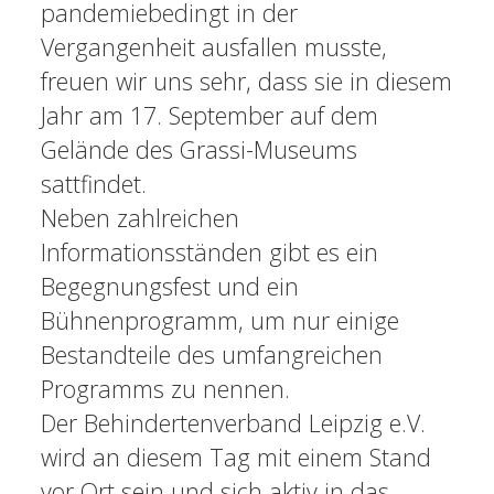
pandemiebedingt in der
Vergangenheit ausfallen musste,
freuen wir uns sehr, dass sie in diesem
Jahr am 17. September auf dem
Gelände des Grassi-Museums
sattfindet.
Neben zahlreichen
Informationsständen gibt es ein
Begegnungsfest und ein
Bühnenprogramm, um nur einige
Bestandteile des umfangreichen
Programms zu nennen.
Der Behindertenverband Leipzig e.V.
wird an diesem Tag mit einem Stand
vor Ort sein und sich aktiv in das