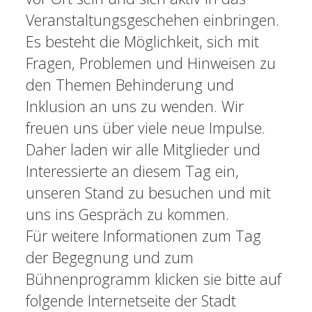
Veranstaltungsgeschehen einbringen.
Es besteht die Möglichkeit, sich mit
Fragen, Problemen und Hinweisen zu
den Themen Behinderung und
Inklusion an uns zu wenden. Wir
freuen uns über viele neue Impulse.
Daher laden wir alle Mitglieder und
Interessierte an diesem Tag ein,
unseren Stand zu besuchen und mit
uns ins Gespräch zu kommen.
Für weitere Informationen zum Tag
der Begegnung und zum
Bühnenprogramm klicken sie bitte auf
folgende Internetseite der Stadt