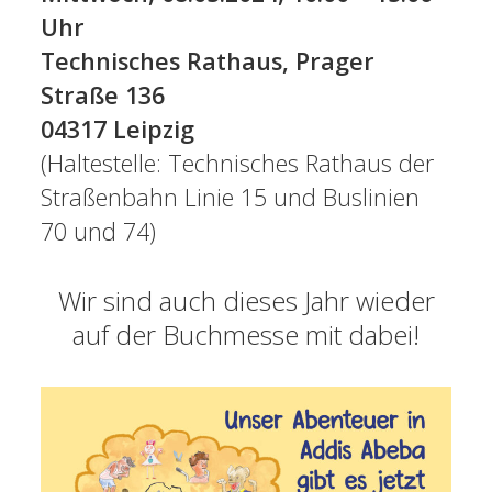
Uhr
Technisches Rathaus, Prager
Straße 136
04317 Leipzig
(Haltestelle: Technisches Rathaus der
Straßenbahn Linie 15 und Buslinien
70 und 74)
Wir sind auch dieses Jahr wieder
auf der Buchmesse mit dabei!