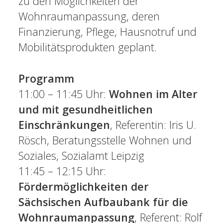
zu den Möglichkeiten der
Wohnraumanpassung, deren
Finanzierung, Pflege, Hausnotruf und
Mobilitätsprodukten geplant.
Programm
11:00 – 11:45 Uhr:
Wohnen im Alter
und mit gesundheitlichen
Einschränkungen
, Referentin: Iris U.
Rösch, Beratungsstelle Wohnen und
Soziales, Sozialamt Leipzig
11:45 – 12:15 Uhr:
Fördermöglichkeiten der
Sächsischen Aufbaubank für die
Wohnraumanpassung
, Referent: Rolf