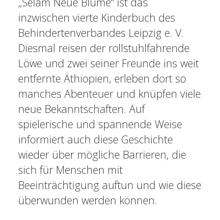
„Selam Neue Blume“ ist das
inzwischen vierte Kinderbuch des
Behindertenverbandes Leipzig e. V.
Diesmal reisen der rollstuhlfahrende
Löwe und zwei seiner Freunde ins weit
entfernte Äthiopien, erleben dort so
manches Abenteuer und knüpfen viele
neue Bekanntschaften. Auf
spielerische und spannende Weise
informiert auch diese Geschichte
wieder über mögliche Barrieren, die
sich für Menschen mit
Beeinträchtigung auftun und wie diese
überwunden werden können.