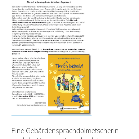
Eine Gebärdensprachdolmetscherin