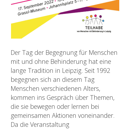
Der Tag der Begegnung für Menschen
mit und ohne Behinderung hat eine
lange Tradition in Leipzig. Seit 1992
begegnen sich an diesem Tag
Menschen verschiedenen Alters,
kommen ins Gespräch über Themen,
die sie bewegen oder lernen bei
gemeinsamen Aktionen voneinander.
Da die Veranstaltung