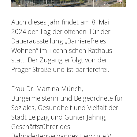
Auch dieses Jahr findet am 8. Mai
2024 der Tag der offenen Tür der
Dauerausstellung „Barrierefreies
Wohnen“ im Technischen Rathaus
statt. Der Zugang erfolgt von der
Prager Straße und ist barrierefrei.
Frau Dr. Martina Münch,
Bürgermeisterin und Beigeordnete für
Soziales, Gesundheit und Vielfalt der
Stadt Leipzig und Gunter Jähnig,
Geschäftsführer des
Behindertenverbandes Leipzig e.V.