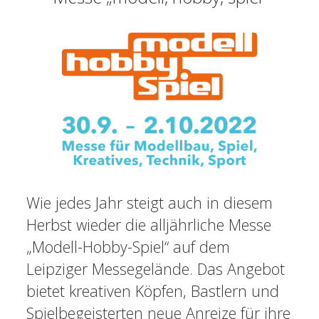
Wie jedes Jahr steigt auch in diesem
Herbst wieder die alljährliche Messe
„Modell-Hobby-Spiel“ auf dem
Leipziger Messegelände. Das Angebot
bietet kreativen Köpfen, Bastlern und
Spielbegeisterten neue Anreize für ihre