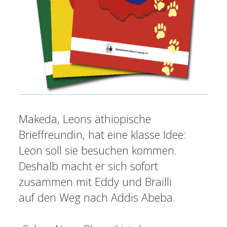
Makeda, Leons äthiopische
Brieffreundin, hat eine klasse Idee:
Leon soll sie besuchen kommen.
Deshalb macht er sich sofort
zusammen mit Eddy und Brailli
auf den Weg nach Addis Abeba.