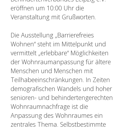
eröffnen um 10:00 Uhr die
Veranstaltung mit Grußworten.
Die Ausstellung „Barrierefreies
Wohnen“ steht im Mittelpunkt und
vermittelt „erlebbare“ Möglichkeiten
der Wohnraumanpassung für ältere
Menschen und Menschen mit
Teilhabeeinschränkungen. In Zeiten
demografischen Wandels und hoher
senioren- und behindertengerechten
Wohnraumnachfrage ist die
Anpassung des Wohnraumes ein
zentrales Thema. Selbstbestimmte