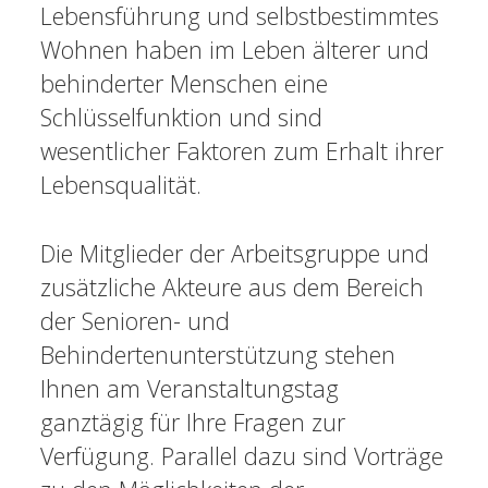
Lebensführung und selbstbestimmtes
Wohnen haben im Leben älterer und
behinderter Menschen eine
Schlüsselfunktion und sind
wesentlicher Faktoren zum Erhalt ihrer
Lebensqualität.
Die Mitglieder der Arbeitsgruppe und
zusätzliche Akteure aus dem Bereich
der Senioren- und
Behindertenunterstützung stehen
Ihnen am Veranstaltungstag
ganztägig für Ihre Fragen zur
Verfügung. Parallel dazu sind Vorträge