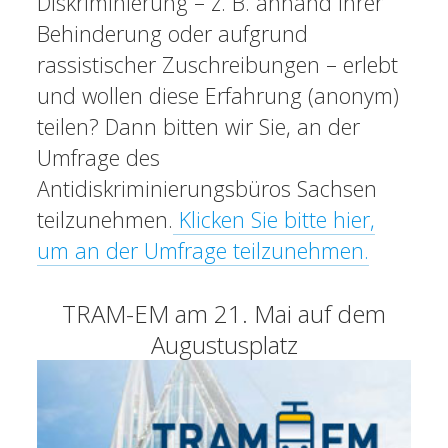
Diskriminierung – z. B. anhand ihrer
Behinderung oder aufgrund
rassistischer Zuschreibungen – erlebt
und wollen diese Erfahrung (anonym)
teilen? Dann bitten wir Sie, an der
Umfrage des
Antidiskriminierungsbüros Sachsen
teilzunehmen.
Klicken Sie bitte hier,
um an der Umfrage teilzunehmen.
TRAM-EM am 21. Mai auf dem
Augustusplatz