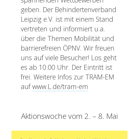
geben. Der Behindertenverband
Leipzig e.V. ist mit einem Stand
vertreten und informiert u.a.
über die Themen Mobilität und
barrierefreien ÖPNV. Wir freuen
uns auf viele Besucher! Los geht
es ab 10.00 Uhr. Der Eintritt ist
frei. Weitere Infos zur TRAM-EM
auf
www.L.de/tram-em
Aktionswoche vom 2. – 8. Mai