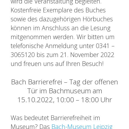
wird die Veranstaltung begleiten.
Kostenfreie Exemplare des Buches
sowie des dazugehörigen Hörbuches
können im Anschluss an die Lesung
mitgenommen werden. Wir bitten um
telefonische Anmeldung unter 0341 –
3065120 bis zum 21. November 2022
und freuen uns auf Ihren Besuch!
Bach Barrierefrei – Tag der offenen
Tür im Bachmuseum am
15.10.2022, 10:00 – 18:00 Uhr
Was bedeutet Barrierefreiheit im
Museum? Das
Bach-Museum Leipzig