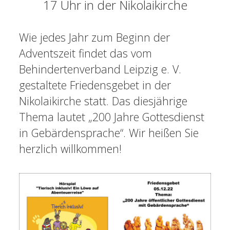
17 Uhr in der Nikolaikirche
Wie jedes Jahr zum Beginn der
Adventszeit findet das vom
Behindertenverband Leipzig e. V.
gestaltete Friedensgebet in der
Nikolaikirche statt. Das diesjährige
Thema lautet „200 Jahre Gottesdienst
in Gebärdensprache“. Wir heißen Sie
herzlich willkommen!