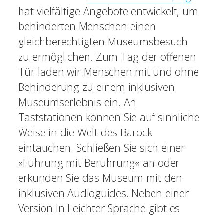
hat vielfältige Angebote entwickelt, um
behinderten Menschen einen
gleichberechtigten Museumsbesuch
zu ermöglichen. Zum Tag der offenen
Tür laden wir Menschen mit und ohne
Behinderung zu einem inklusiven
Museumserlebnis ein. An
Taststationen können Sie auf sinnliche
Weise in die Welt des Barock
eintauchen. Schließen Sie sich einer
»Führung mit Berührung« an oder
erkunden Sie das Museum mit den
inklusiven Audioguides. Neben einer
Version in Leichter Sprache gibt es