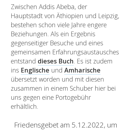
Zwischen Addis Abeba, der
Hauptstadt von Äthiopien und Leipzig,
bestehen schon viele Jahre engere
Beziehungen. Als ein Ergebnis
gegenseitiger Besuche und eines
gemeinsamen Erfahrungsaustausches
entstand
dieses Buch
. Es ist zudem
ins
Englische
und
Amharische
übersetzt worden und mit diesen
zusammen in einem Schuber hier bei
uns gegen eine Portogebühr
erhältlich.
Friedensgebet am 5.12.2022, um