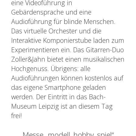
eine Videoführung in
Gebärdensprache und eine
Audioführung für blinde Menschen.
Das virtuelle Orchester und die
Interaktive Komponierstube laden zum
Experimentieren ein. Das Gitarren-Duo
Zoller&Jahn bietet einen musikalischen
Hochgenuss. Übrigens: alle
Audioführungen können kostenlos auf
das eigene Smartphone geladen
werden. Der Eintritt in das Bach-
Museum Leipzig ist an diesem Tag
frei!
Messe „modell, hobby, spiel“