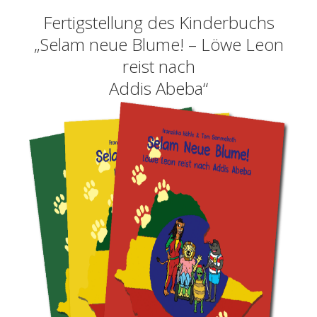
Fertigstellung des Kinderbuchs
„Selam neue Blume! – Löwe Leon
reist nach
Addis Abeba“