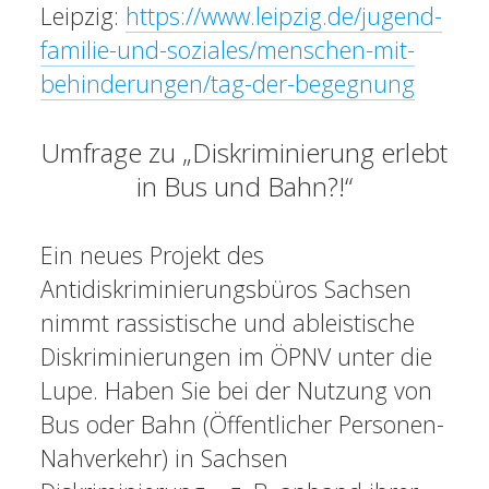
Leipzig:
https://www.leipzig.de/jugend-
familie-und-soziales/menschen-mit-
behinderungen/tag-der-begegnung
Umfrage zu „Diskriminierung erlebt
in Bus und Bahn?!“
Ein neues Projekt des
Antidiskriminierungsbüros Sachsen
nimmt rassistische und ableistische
Diskriminierungen im ÖPNV unter die
Lupe. Haben Sie bei der Nutzung von
Bus oder Bahn (Öffentlicher Personen-
Nahverkehr) in Sachsen