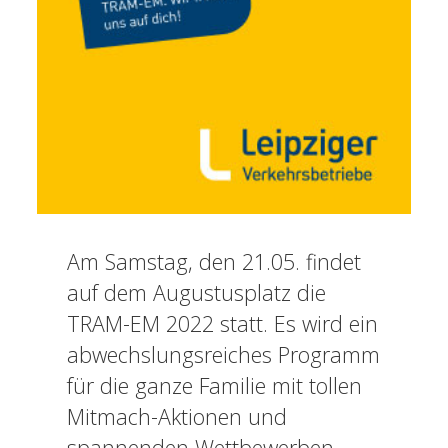
Am Samstag, den 21.05. findet
auf dem Augustusplatz die
TRAM-EM 2022 statt. Es wird ein
abwechslungsreiches Programm
für die ganze Familie mit tollen
Mitmach-Aktionen und
spannenden Wettbewerben