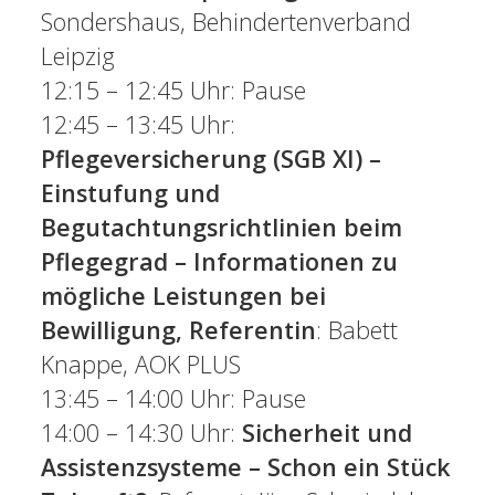
Sondershaus, Behindertenverband
Leipzig
12:15 – 12:45 Uhr: Pause
12:45 – 13:45 Uhr:
Pflegeversicherung (SGB XI) –
Einstufung und
Begutachtungsrichtlinien beim
Pflegegrad – Informationen zu
mögliche Leistungen bei
Bewilligung, Referentin
: Babett
Knappe, AOK PLUS
13:45 – 14:00 Uhr: Pause
14:00 – 14:30 Uhr:
Sicherheit und
Assistenzsysteme – Schon ein Stück