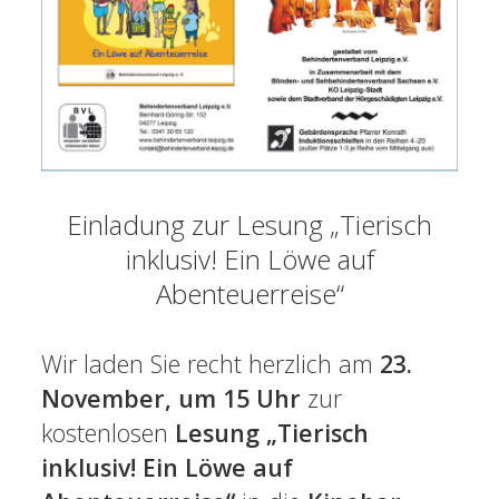
Einladung zur Lesung „Tierisch
inklusiv! Ein Löwe auf
Abenteuerreise“
Wir laden Sie recht herzlich am
23.
November, um 15 Uhr
zur
kostenlosen
Lesung „Tierisch
inklusiv! Ein Löwe auf