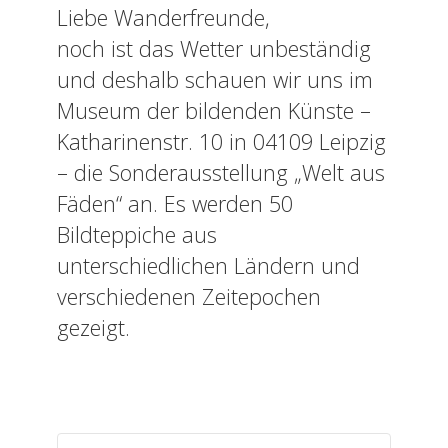
Liebe Wanderfreunde,
noch ist das Wetter unbeständig
und deshalb schauen wir uns im
Museum der bildenden Künste –
Katharinenstr. 10 in 04109 Leipzig
– die Sonderausstellung „Welt aus
Fäden“ an. Es werden 50
Bildteppiche aus
unterschiedlichen Ländern und
verschiedenen Zeitepochen
gezeigt.