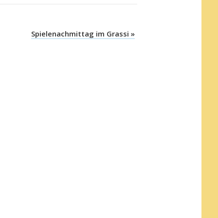
Spielenachmittag im Grassi
»