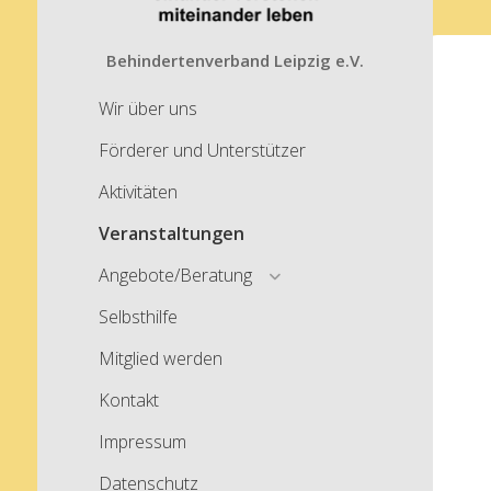
Behindertenverband Leipzig e.V.
Wir über uns
Förderer und Unterstützer
Aktivitäten
Veranstaltungen
open
Angebote/Beratung
menu
Selbsthilfe
Mitglied werden
Kontakt
Impressum
Datenschutz