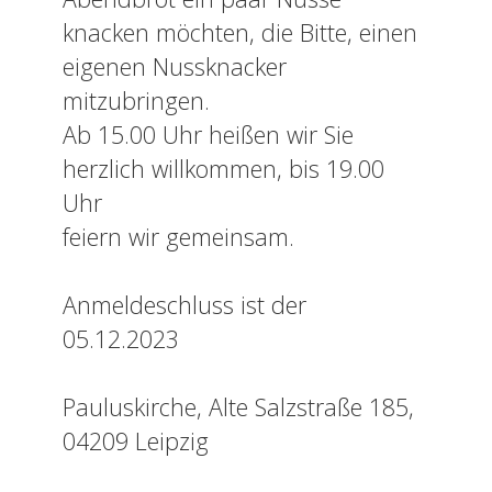
knacken möchten, die Bitte, einen
eigenen Nussknacker
mitzubringen.
Ab 15.00 Uhr heißen wir Sie
herzlich willkommen, bis 19.00
Uhr
feiern wir gemeinsam.
Anmeldeschluss ist der
05.12.2023
Pauluskirche, Alte Salzstraße 185,
04209 Leipzig