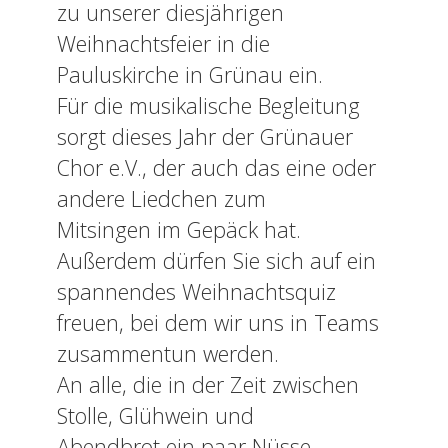
zu unserer diesjährigen
Weihnachtsfeier in die
Pauluskirche in Grünau ein.
Für die musikalische Begleitung
sorgt dieses Jahr der Grünauer
Chor e.V., der auch das eine oder
andere Liedchen zum
Mitsingen im Gepäck hat.
Außerdem dürfen Sie sich auf ein
spannendes Weihnachtsquiz
freuen, bei dem wir uns in Teams
zusammentun werden.
An alle, die in der Zeit zwischen
Stolle, Glühwein und
Abendbrot ein paar Nüsse