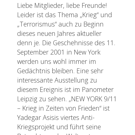
Liebe Mitglieder, liebe Freunde!
Leider ist das Thema „Krieg“ und
„Terrorismus“ auch zu Beginn
dieses neuen Jahres aktueller
denn je. Die Geschehnisse des 11.
September 2001 in New York
werden uns wohl immer im
Gedächtnis bleiben. Eine sehr
interessante Ausstellung zu
diesem Ereignis ist im Panometer
Leipzig zu sehen. „NEW YORK 9/11
– Krieg in Zeiten von Frieden“ ist
Yadegar Asisis viertes Anti-
Kriegsprojekt und führt seine