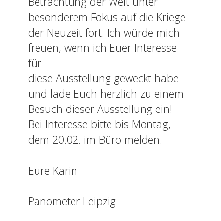
Betrachtung der Welt unter
besonderem Fokus auf die Kriege
der Neuzeit fort. Ich würde mich
freuen, wenn ich Euer Interesse
für
diese Ausstellung geweckt habe
und lade Euch herzlich zu einem
Besuch dieser Ausstellung ein!
Bei Interesse bitte bis Montag,
dem 20.02. im Büro melden.
Eure Karin
Panometer Leipzig