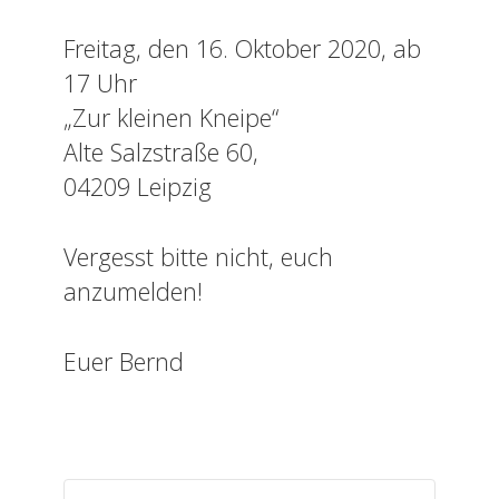
Freitag, den 16. Oktober 2020, ab
17 Uhr
„Zur kleinen Kneipe“
Alte Salzstraße 60,
04209 Leipzig
Vergesst bitte nicht, euch
anzumelden!
Euer Bernd